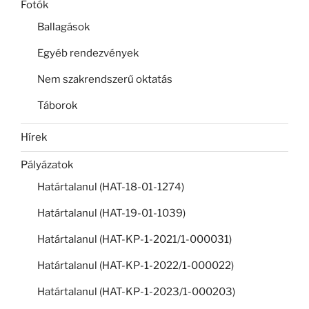
Fotók
Ballagások
Egyéb rendezvények
Nem szakrendszerű oktatás
Táborok
Hírek
Pályázatok
Határtalanul (HAT-18-01-1274)
Határtalanul (HAT-19-01-1039)
Határtalanul (HAT-KP-1-2021/1-000031)
Határtalanul (HAT-KP-1-2022/1-000022)
Határtalanul (HAT-KP-1-2023/1-000203)