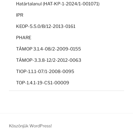
Határtalanul (HAT-KP-1-2024/1-001071)
IPR
KEOP-5.5.0/B/12-2013-0161
PHARE
TÁMOP 3.1.4-08/2-2009-0155
TÁMOP-3.3.8-12/2-2012-0063
TIOP-1.1.1-07/1-2008-0095
TOP-1.4.1-19-CS1-00009
Köszönjük WordPress!