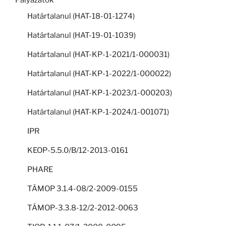
Pályázatok
Határtalanul (HAT-18-01-1274)
Határtalanul (HAT-19-01-1039)
Határtalanul (HAT-KP-1-2021/1-000031)
Határtalanul (HAT-KP-1-2022/1-000022)
Határtalanul (HAT-KP-1-2023/1-000203)
Határtalanul (HAT-KP-1-2024/1-001071)
IPR
KEOP-5.5.0/B/12-2013-0161
PHARE
TÁMOP 3.1.4-08/2-2009-0155
TÁMOP-3.3.8-12/2-2012-0063