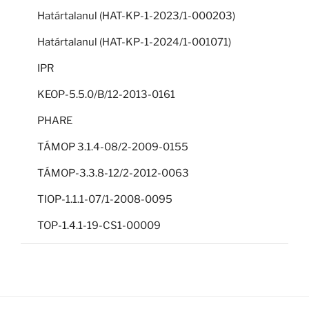
Határtalanul (HAT-KP-1-2023/1-000203)
Határtalanul (HAT-KP-1-2024/1-001071)
IPR
KEOP-5.5.0/B/12-2013-0161
PHARE
TÁMOP 3.1.4-08/2-2009-0155
TÁMOP-3.3.8-12/2-2012-0063
TIOP-1.1.1-07/1-2008-0095
TOP-1.4.1-19-CS1-00009