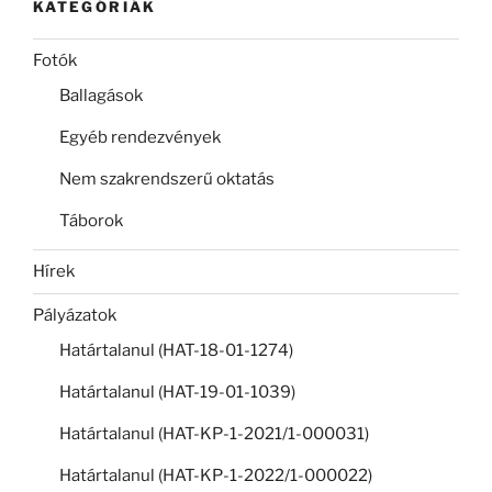
KATEGÓRIÁK
Fotók
Ballagások
Egyéb rendezvények
Nem szakrendszerű oktatás
Táborok
Hírek
Pályázatok
Határtalanul (HAT-18-01-1274)
Határtalanul (HAT-19-01-1039)
Határtalanul (HAT-KP-1-2021/1-000031)
Határtalanul (HAT-KP-1-2022/1-000022)