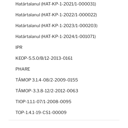
Határtalanul (HAT-KP-1-2021/1-000031)
Határtalanul (HAT-KP-1-2022/1-000022)
Határtalanul (HAT-KP-1-2023/1-000203)
Határtalanul (HAT-KP-1-2024/1-001071)
IPR
KEOP-5.5.0/B/12-2013-0161
PHARE
TÁMOP 3.1.4-08/2-2009-0155
TÁMOP-3.3.8-12/2-2012-0063
TIOP-1.1.1-07/1-2008-0095
TOP-1.4.1-19-CS1-00009