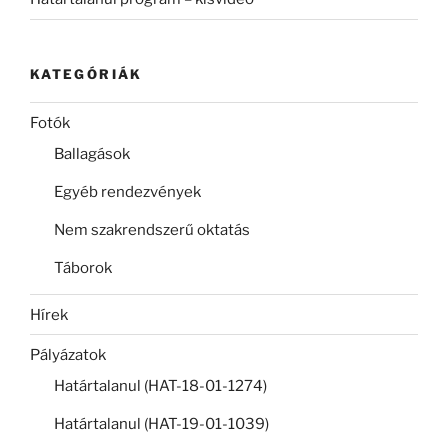
KATEGÓRIÁK
Fotók
Ballagások
Egyéb rendezvények
Nem szakrendszerű oktatás
Táborok
Hírek
Pályázatok
Határtalanul (HAT-18-01-1274)
Határtalanul (HAT-19-01-1039)