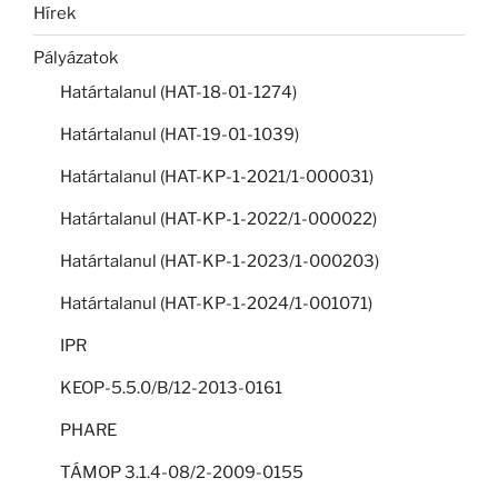
Hírek
Pályázatok
Határtalanul (HAT-18-01-1274)
Határtalanul (HAT-19-01-1039)
Határtalanul (HAT-KP-1-2021/1-000031)
Határtalanul (HAT-KP-1-2022/1-000022)
Határtalanul (HAT-KP-1-2023/1-000203)
Határtalanul (HAT-KP-1-2024/1-001071)
IPR
KEOP-5.5.0/B/12-2013-0161
PHARE
TÁMOP 3.1.4-08/2-2009-0155