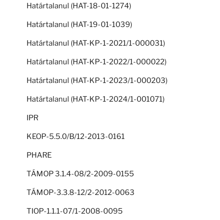
Határtalanul (HAT-18-01-1274)
Határtalanul (HAT-19-01-1039)
Határtalanul (HAT-KP-1-2021/1-000031)
Határtalanul (HAT-KP-1-2022/1-000022)
Határtalanul (HAT-KP-1-2023/1-000203)
Határtalanul (HAT-KP-1-2024/1-001071)
IPR
KEOP-5.5.0/B/12-2013-0161
PHARE
TÁMOP 3.1.4-08/2-2009-0155
TÁMOP-3.3.8-12/2-2012-0063
TIOP-1.1.1-07/1-2008-0095