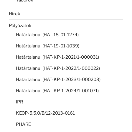
Táborok
Hírek
Pályázatok
Határtalanul (HAT-18-01-1274)
Határtalanul (HAT-19-01-1039)
Határtalanul (HAT-KP-1-2021/1-000031)
Határtalanul (HAT-KP-1-2022/1-000022)
Határtalanul (HAT-KP-1-2023/1-000203)
Határtalanul (HAT-KP-1-2024/1-001071)
IPR
KEOP-5.5.0/B/12-2013-0161
PHARE