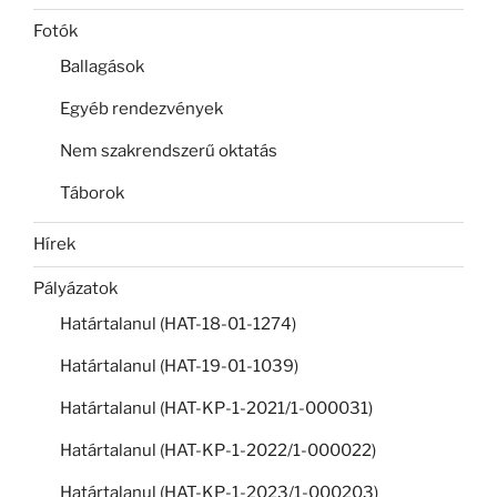
Fotók
Ballagások
Egyéb rendezvények
Nem szakrendszerű oktatás
Táborok
Hírek
Pályázatok
Határtalanul (HAT-18-01-1274)
Határtalanul (HAT-19-01-1039)
Határtalanul (HAT-KP-1-2021/1-000031)
Határtalanul (HAT-KP-1-2022/1-000022)
Határtalanul (HAT-KP-1-2023/1-000203)