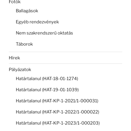
Fotók
Ballagások
Egyéb rendezvények
Nem szakrendszerű oktatás
Táborok
Hírek
Pályázatok
Határtalanul (HAT-18-01-1274)
Határtalanul (HAT-19-01-1039)
Határtalanul (HAT-KP-1-2021/1-000031)
Határtalanul (HAT-KP-1-2022/1-000022)
Határtalanul (HAT-KP-1-2023/1-000203)