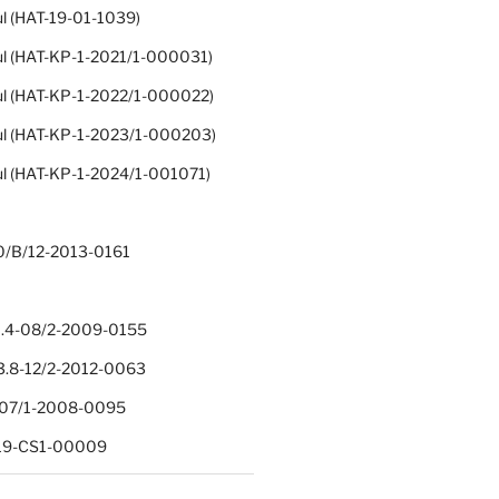
ul (HAT-19-01-1039)
ul (HAT-KP-1-2021/1-000031)
ul (HAT-KP-1-2022/1-000022)
ul (HAT-KP-1-2023/1-000203)
ul (HAT-KP-1-2024/1-001071)
0/B/12-2013-0161
.4-08/2-2009-0155
.8-12/2-2012-0063
1-07/1-2008-0095
-19-CS1-00009