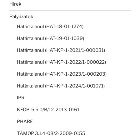
Hírek
Pályázatok
Határtalanul (HAT-18-01-1274)
Határtalanul (HAT-19-01-1039)
Határtalanul (HAT-KP-1-2021/1-000031)
Határtalanul (HAT-KP-1-2022/1-000022)
Határtalanul (HAT-KP-1-2023/1-000203)
Határtalanul (HAT-KP-1-2024/1-001071)
IPR
KEOP-5.5.0/B/12-2013-0161
PHARE
TÁMOP 3.1.4-08/2-2009-0155